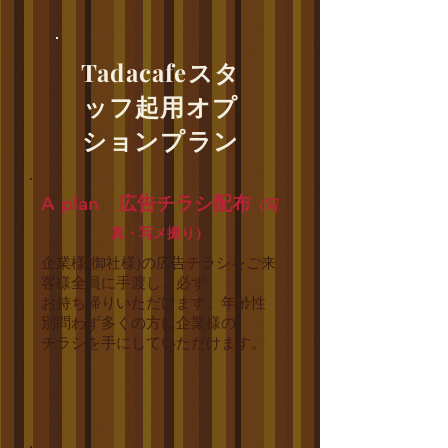
Tadacafeスタ
ッフ起用オプ
ションプラン
A plan 広告チラシ配布
（写
真・写メ撮り）
企業様(御社様)の広告チラシをご来
客様全員に手渡し、必ず
お持ち帰りいただけます。年齢性
別問わず多くの方に企業様の
チラシを手にしていただけます。