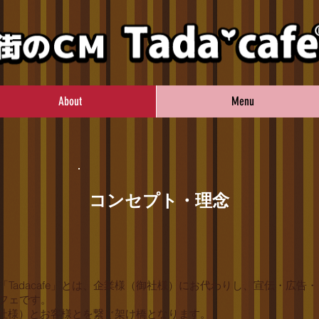
About
Menu
コンセプト・理念
「Tadacafe」とは、企業様（御社様）にお代わりし、宣伝・広告
フェです。
（御社様）とお客様とを繋ぐ架け橋となります。